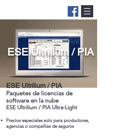
ESE Ultrilium / PIA
ESE Ultrilium / PIA
Paquetes de licencias de
software en la nube
ESE Ultrilium / PIA Ultra-Light
Precios especiales solo para productores,
agencias o compañías de seguros