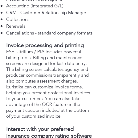
Accounting (Integrated G/L)
CRM - Customer Relationship Manager
Collections
Renewals
Cancellations - standard company formats
Invoice processing and printing
ESE Ultrilium / PIA includes powerful
billing tools. Billing and maintenance
screens are designed for fast data entry.
The billing screen calculates agency and
producer commissions transparently and
also computes assessment charges.
Euristika can customize invoice forms,
helping you present professional invoices
to your customers. You can also take
advantage of the OCR feature in the
payment coupon included at the bottom
of your customized invoice.
Interact with your preferred
insurance company rating software