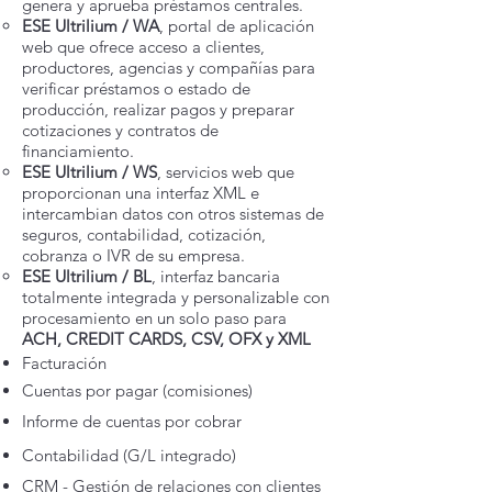
genera y aprueba préstamos centrales.
ESE Ultrilium / WA
, portal de aplicación
web que ofrece acceso a clientes,
productores, agencias y compañías para
verificar préstamos o estado de
producción, realizar pagos y preparar
cotizaciones y contratos de
financiamiento.
ESE Ultrilium / WS
, servicios web que
proporcionan una interfaz XML e
intercambian datos con otros sistemas de
seguros, contabilidad, cotización,
cobranza o IVR de su empresa.
ESE Ultrilium / BL
, interfaz bancaria
totalmente integrada y personalizable con
procesamiento en un solo paso para
ACH, CREDIT CARDS, CSV, OFX y XML
Facturación
Cuentas por pagar (comisiones)
Informe de cuentas por cobrar
Contabilidad (G/L integrado)
CRM - Gestión de relaciones con clientes