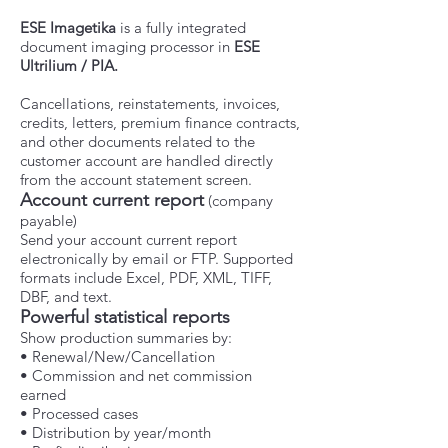
ESE Imagetika
is a fully integrated
document imaging processor in
ESE
Ultrilium / PIA.
Cancellations, reinstatements, invoices,
credits, letters, premium finance contracts,
and other documents related to the
customer account are handled directly
from the account statement screen.
Account current report
(company
payable)
Send your account current report
electronically by email or FTP. Supported
formats include Excel, PDF, XML, TIFF,
DBF, and text.
Powerful statistical reports
Show production summaries by:
• Renewal/New/Cancellation
• Commission and net commission
earned
• Processed cases
• Distribution by year/month