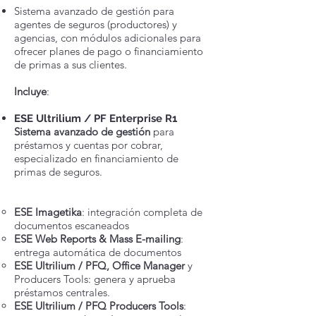
Sistema avanzado de gestión para
agentes de seguros (productores) y
agencias, con módulos adicionales para
ofrecer planes de pago o financiamiento
de primas a sus clientes.
Incluye
:
ESE Ultrilium
/ PF Enterprise R1
Sistema avanzado de gestión
para
préstamos y cuentas por cobrar,
especializado en financiamiento de
primas de seguros.
ESE Imagetika
: integración completa de
documentos escaneados
ESE Web Reports & Mass E-mailing
:
entrega automática de documentos
ESE Ultrilium / PFQ, Office Manager
y
Producers Tools: genera y aprueba
préstamos centrales.
ESE Ultrilium / PFQ Producers Tools
: