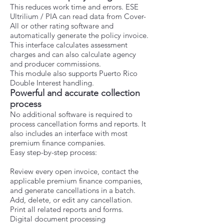
This reduces work time and errors. ESE
Ultrilium / PIA can read data from Cover-
All or other rating software and
automatically generate the policy invoice.
This interface calculates assessment
charges and can also calculate agency
and producer commissions.
This module also supports Puerto Rico
Double Interest handling.
Powerful and accurate collection
process
No additional software is required to
process cancellation forms and reports. It
also includes an interface with most
premium finance companies.
Easy step-by-step process:
Review every open invoice, contact the
applicable premium finance companies,
and generate cancellations in a batch.
Add, delete, or edit any cancellation.
Print all related reports and forms.
Digital document processing