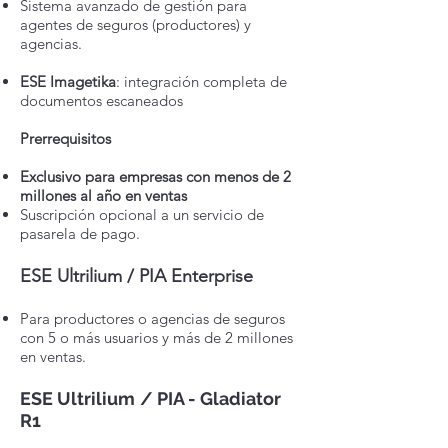
Sistema avanzado de gestión para
agentes de seguros (productores) y
agencias.
ESE Imagetika
: integración completa de
documentos escaneados
Prerrequisitos
Exclusivo para empresas con menos de 2
millones al año en ventas
Suscripción opcional a un servicio de
pasarela de pago.
ESE Ultrilium / PIA Enterprise
Para productores o agencias de seguros
con 5 o más usuarios y más de 2 millones
en ventas.
ESE Ultrilium
/ PIA - Gladiator
R1